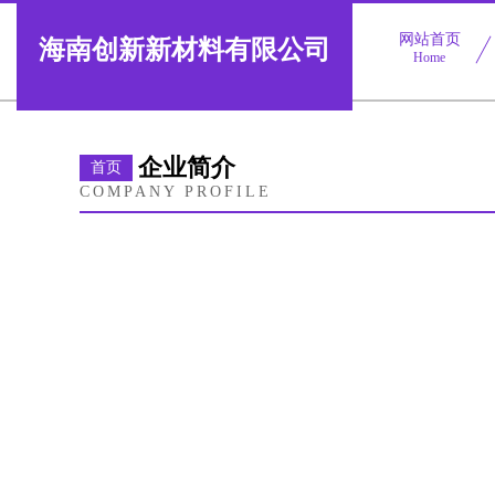
网站首页
海南创新新材料有限公司
Home
企业简介
首页
COMPANY PROFILE