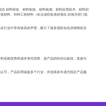
范围含:材料研发、材料制造、材料检测、材料应用技术、材料回
筑材料、特种工程材料（依法须经批准的项目,经相关部门批
已在行业中享有较高的声望，吸引了诸多国际知名供销商的关
材料采购优势和成本管控优势，使产品的性价比较优；直接与
的认可，产品应用涵盖多个行业，并连续多年成为指定产品服