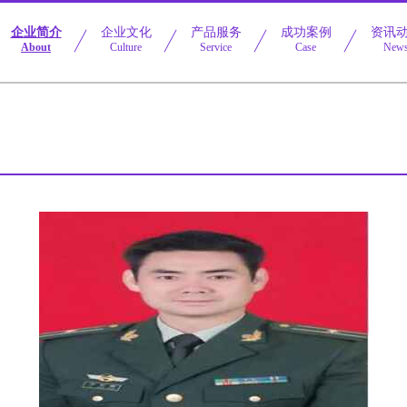
企业简介
企业文化
产品服务
成功案例
资讯
About
Culture
Service
Case
New