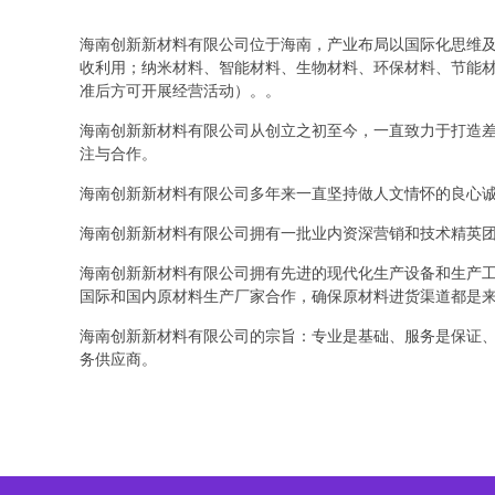
海南创新新材料有限公司位于海南，产业布局以国际化思维及全
收利用；纳米材料、智能材料、生物材料、环保材料、节能材
准后方可开展经营活动）。。
海南创新新材料有限公司从创立之初至今，一直致力于打造
注与合作。
海南创新新材料有限公司多年来一直坚持做人文情怀的良心
海南创新新材料有限公司拥有一批业内资深营销和技术精英
海南创新新材料有限公司拥有先进的现代化生产设备和生产
国际和国内原材料生产厂家合作，确保原材料进货渠道都是
海南创新新材料有限公司的宗旨：专业是基础、服务是保证
务供应商。